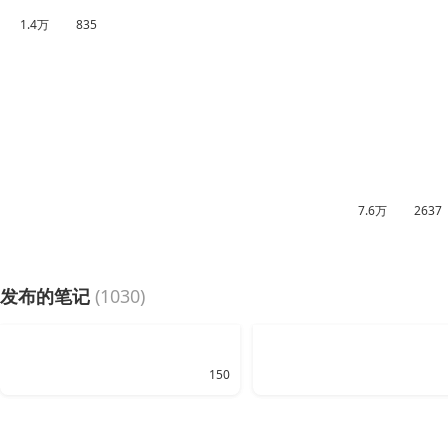
1.4万
835
7.6万
2637
发布的笔记
(1030)
150