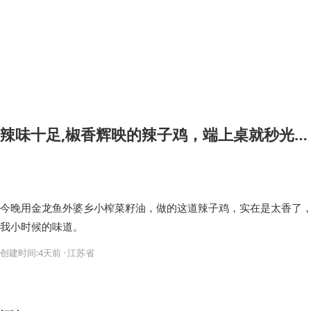
辣味十足,椒香辉映的辣子鸡，端上桌就秒光…
今晚用金龙鱼外婆乡小榨菜籽油，做的这道辣子鸡，实在是太香了
我小时候的味道。
创建时间:4天前 · 江苏省