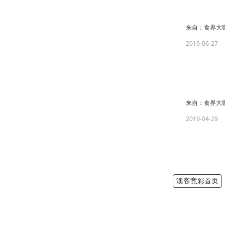
来自：
食界大
2019-06-27
来自：
食界大
2019-04-29
澳客竞彩首页