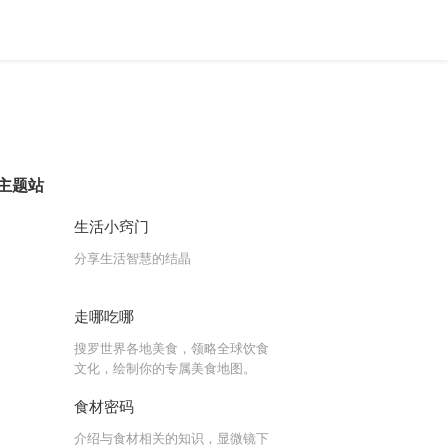
主题站
生活小窍门
分享生活智慧的结晶
走哪吃哪
搜罗世界各地美食，领略全球饮食
文化，绘制你的专属美食地图。
食材密码
介绍与食材相关的知识，显微镜下