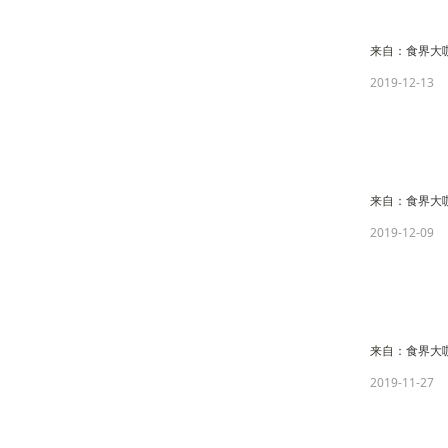
来自：
食界大
2019-12-13
来自：
食界大
2019-12-09
来自：
食界大
2019-11-27