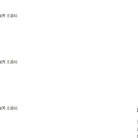
咖秀
主题站
咖秀
主题站
咖秀
主题站