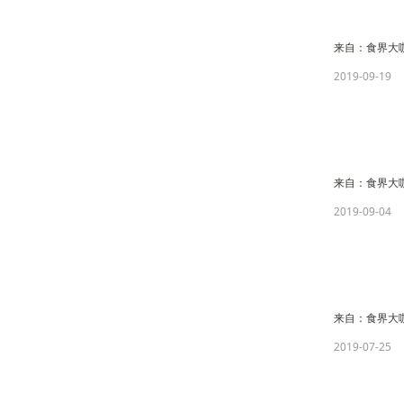
来自：
食界大
2019-09-19
来自：
食界大
2019-09-04
来自：
食界大
2019-07-25