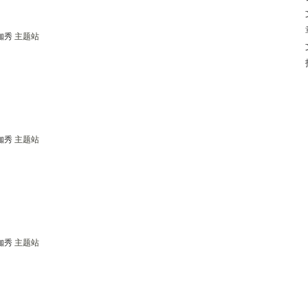
咖秀
主题站
咖秀
主题站
咖秀
主题站