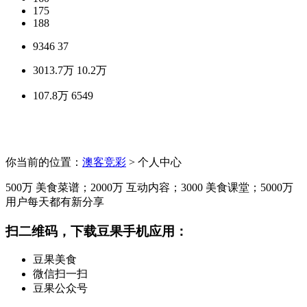
175
188
9346
37
3013.7万
10.2万
107.8万
6549
你当前的位置：
澳客竞彩
> 个人中心
500万
美食菜谱；
2000万
互动内容；
3000
美食课堂；
5000万
用户每天都有新分享
扫二维码，下载豆果手机应用：
豆果美食
微信扫一扫
豆果公众号