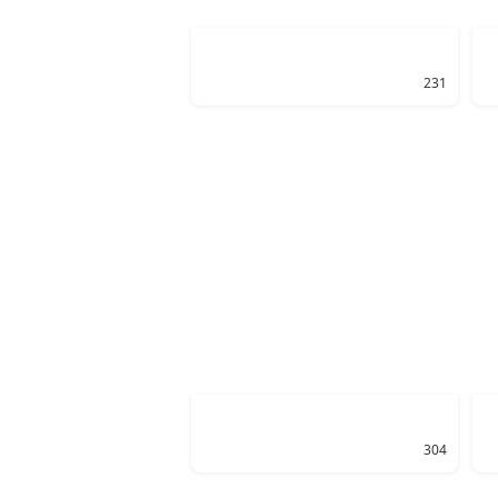
231
304