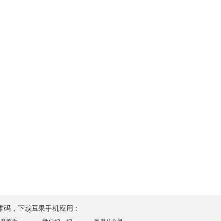
维码，下载豆果手机应用：