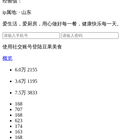
经验值：
ip属地: · 山东
爱生活，爱厨房，用心做好每一餐，健康快乐每一天。
使用社交账号登陆豆果美食
概览
6.0万
2155
3.6万
1195
7.5万
3833
168
707
168
623
174
163
168