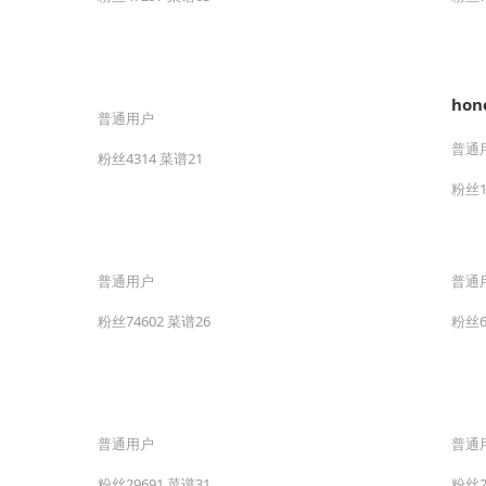
ho
普通用户
普通
粉丝4314 菜谱21
粉丝1
普通用户
普通
粉丝74602 菜谱26
粉丝6
普通用户
普通
粉丝29691 菜谱31
粉丝2