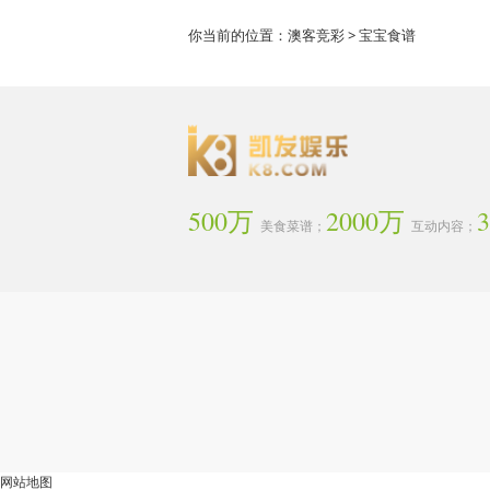
你当前的位置：
澳客竞彩
> 宝宝食谱
500万
2000万
美食菜谱；
互动内容；
网站地图