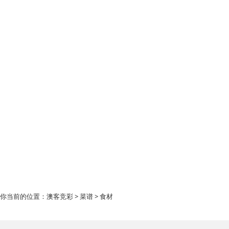
你当前的位置：
澳客竞彩
>
菜谱
> 食材