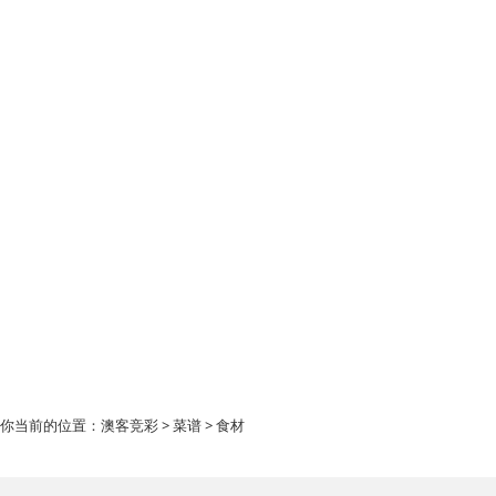
你当前的位置：
澳客竞彩
>
菜谱
> 食材