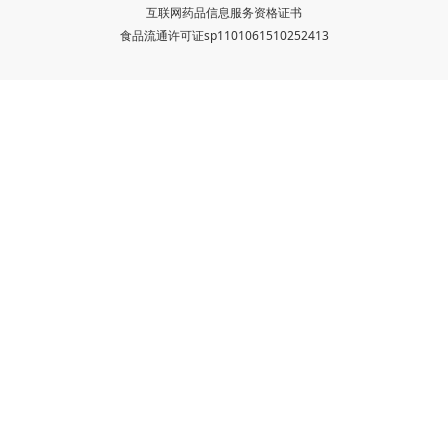
互联网药品信息服务资格证书
食品流通许可证sp1101061510252413