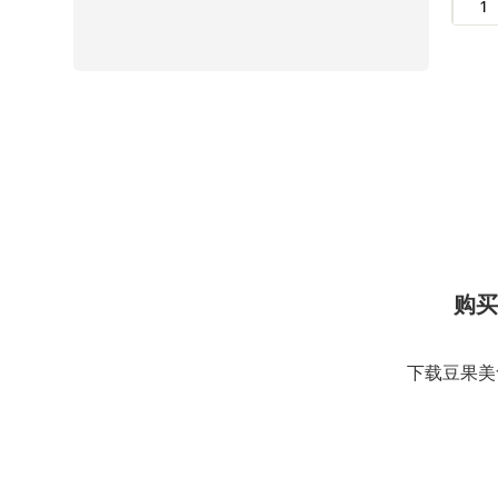
购买
下载豆果美