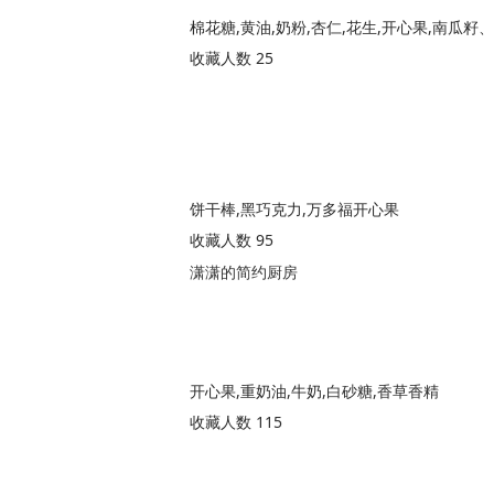
收藏人数 25
饼干棒,黑巧克力,万多福开心果
收藏人数 95
潇潇的简约厨房
开心果,重奶油,牛奶,白砂糖,香草香精
收藏人数 115