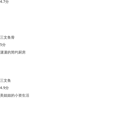
4.7分
三文鱼骨
5分
潇潇的简约厨房
三文鱼
4.9分
美姐姐的小资生活