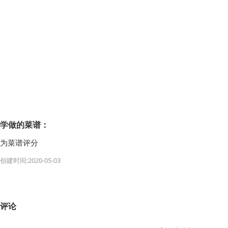
学做的菜谱：
为菜谱评分
创建时间:2020-05-03
评论