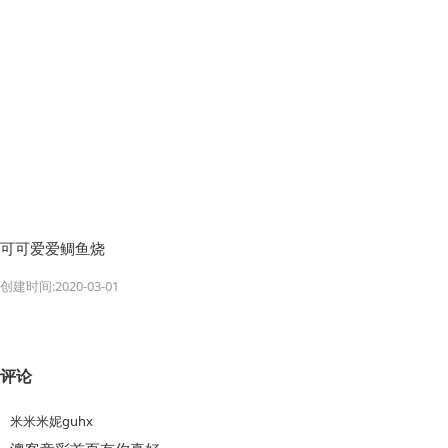
可可爱爱鲷鱼烧
创建时间:2020-03-01
评论
米米米妮guhx