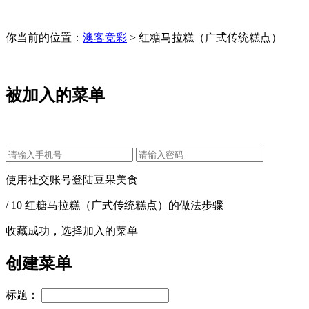
你当前的位置：
澳客竞彩
> 红糖马拉糕（广式传统糕点）
被加入的菜单
使用社交账号登陆豆果美食
/ 10 红糖马拉糕（广式传统糕点）的做法步骤
收藏成功，选择加入的菜单
创建菜单
标题：