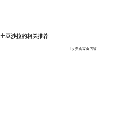
土豆沙拉的相关推荐
by
美食零食店铺