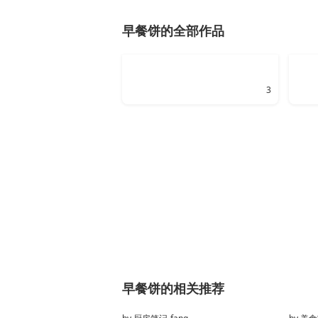
早餐饼的全部作品
3
早餐饼的相关推荐