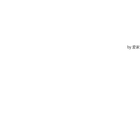
by
爱家