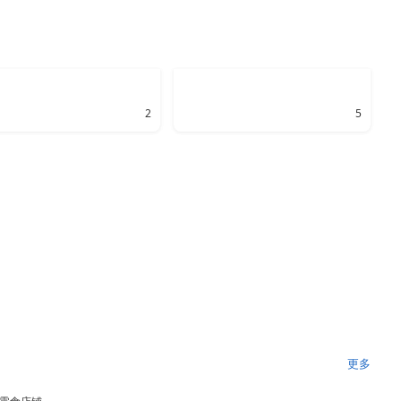
2
5
更多