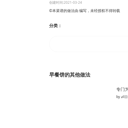
创建时间:2021-03-24
©本菜谱的做法由 编写，未经授权不得转载
分类：
早餐饼的其他做法
by
👶