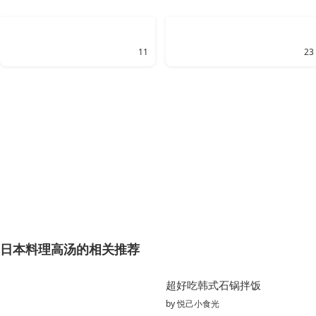
11
23
日本料理高汤的相关推荐
超好吃韩式石锅拌饭
by
悦己小食光