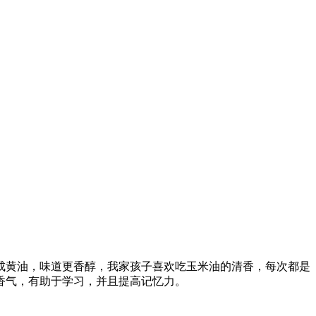
成黄油，味道更香醇，我家孩子喜欢吃玉米油的清香，每次都是
香气，有助于学习，并且提高记忆力。