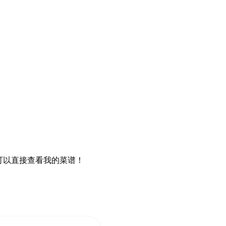
可以直接查看我的菜谱！