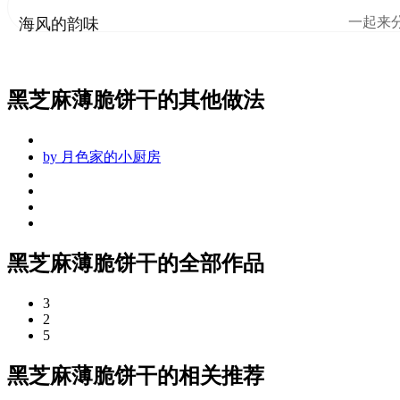
一起来
海风的韵味
黑芝麻薄脆饼干的其他做法
by
月色家的小厨房
黑芝麻薄脆饼干的全部作品
3
2
5
黑芝麻薄脆饼干的相关推荐