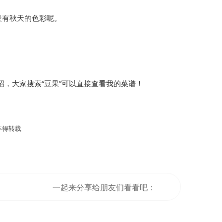
没有秋天的色彩呢。
，大家搜索“豆果”可以直接查看我的菜谱！
不得转载
一起来分享给朋友们看看吧：