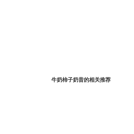
牛奶柿子奶昔的相关推荐