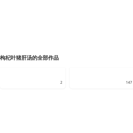
枸杞叶猪肝汤的全部作品
2
147