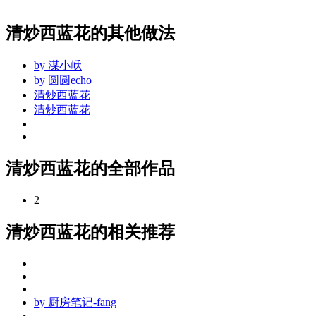
清炒西蓝花的其他做法
by
湈小岆
by
圆圆echo
清炒西蓝花
清炒西蓝花
清炒西蓝花的全部作品
2
清炒西蓝花的相关推荐
by
厨房笔记-fang