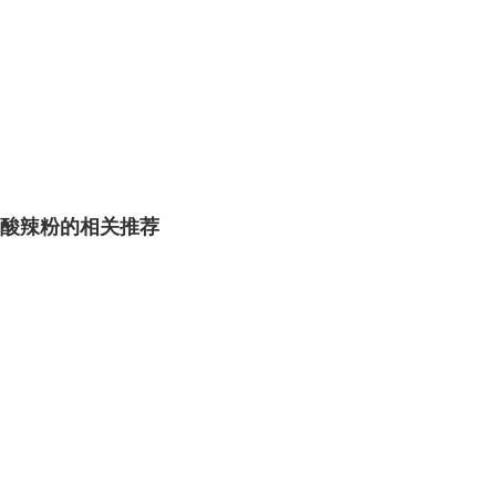
酸辣粉的相关推荐