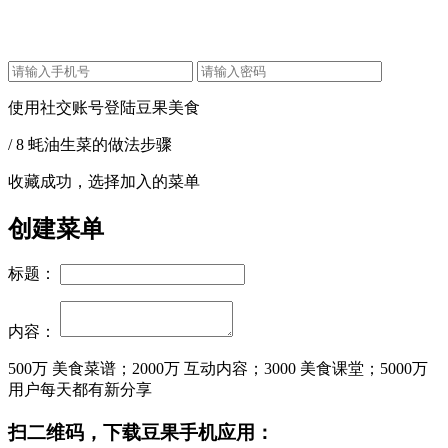
使用社交账号登陆豆果美食
/ 8 蚝油生菜的做法步骤
收藏成功，选择加入的菜单
创建菜单
标题：
内容：
500万
美食菜谱；
2000万
互动内容；
3000
美食课堂；
5000万
用户每天都有新分享
扫二维码，下载豆果手机应用：