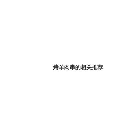
烤羊肉串的相关推荐