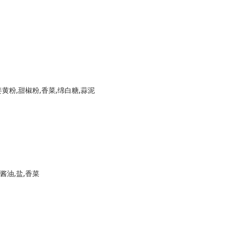
姜黄粉,甜椒粉,香菜,绵白糖,蒜泥
酱油,盐,香菜