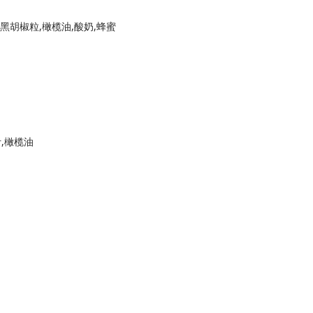
,黑胡椒粒,橄榄油,酸奶,蜂蜜
,橄榄油