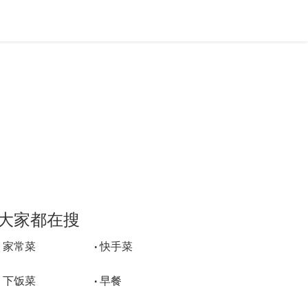
大家都在搜
家常菜
快手菜
•
•
下饭菜
早餐
•
•