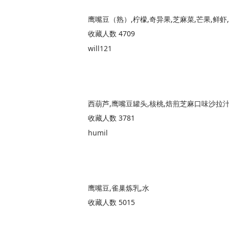
鹰嘴豆（熟）,柠檬,奇异果,芝麻菜,芒果,鲜虾
收藏人数 4709
will121
西葫芦,鹰嘴豆罐头,核桃,焙煎芝麻口味沙拉汁
收藏人数 3781
humil
鹰嘴豆,雀巢炼乳,水
收藏人数 5015