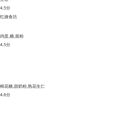
4.5分
红姨食坊
鸡蛋,糖,面粉
4.5分
棉花糖,甜奶粉,熟花生仁
4.6分