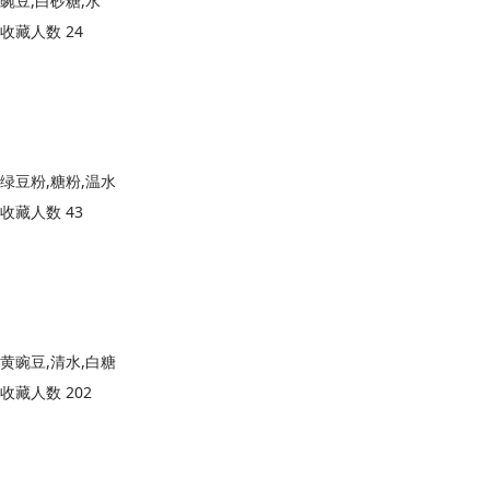
豌豆,白砂糖,水
收藏人数 24
绿豆粉,糖粉,温水
收藏人数 43
黄豌豆,清水,白糖
收藏人数 202